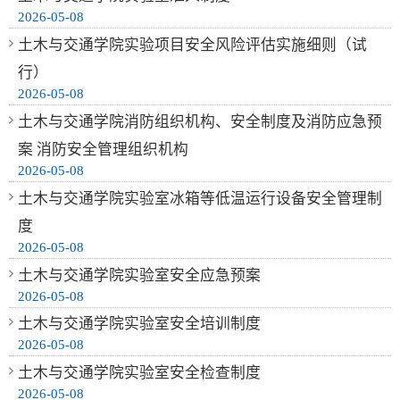
2026-05-08
土木与交通学院实验项目安全风险评估实施细则（试
行）
2026-05-08
土木与交通学院消防组织机构、安全制度及消防应急预
案 消防安全管理组织机构
2026-05-08
土木与交通学院实验室冰箱等低温运行设备安全管理制
度
2026-05-08
土木与交通学院实验室安全应急预案
2026-05-08
土木与交通学院实验室安全培训制度
2026-05-08
土木与交通学院实验室安全检查制度
2026-05-08