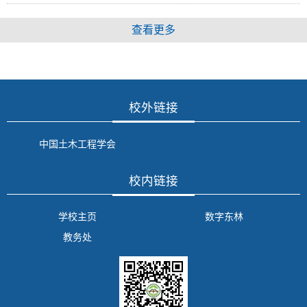
查看更多
校外链接
中国土木工程学会
校内链接
学校主页
数字东林
教务处