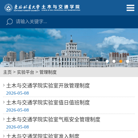
>
>
主页
实验平台
管理制度
土木与交通学院实验室开放管理制度
2026-05-08
土木与交通学院实验室值日值班制度
2026-05-08
土木与交通学院实验室气瓶安全管理制度
2026-05-08
土木与交通学院实验室准入制度