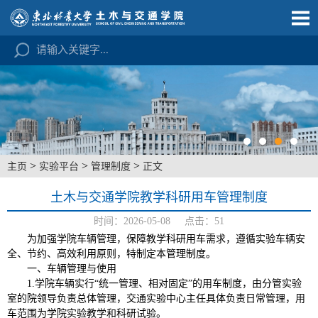
>
>
>
主页
实验平台
管理制度
正文
土木与交通学院教学科研用车管理制度
时间：2026-05-08 点击：
51
为加强学院车辆管理，保障教学科研用车需求，遵循实验车辆安
全、节约、高效利用原则，特制定本管理制度。
一、车辆管理与使用
1
.
学院车辆实行
“
统一管理、相对固定
”
的用车制度，由分管实验
室的院领导负责总体管理，交通实验中心主任具体负责日常管理，用
车范围为学院实验教学和科研试验。