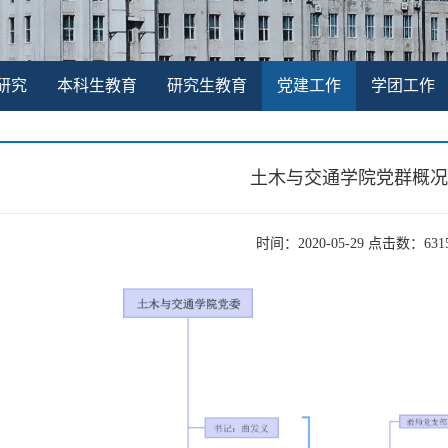
研究
本科生教育
研究生教育
党建工作
学团工作
土木与交通学院党群概况
时间：2020-05-29 点击数：
631