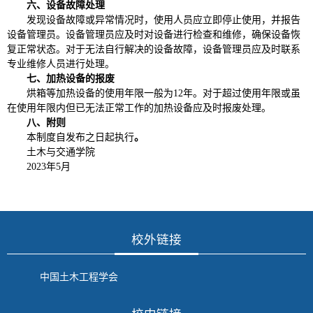
六、设备故障处理
发现设备故障或异常情况时，使用人员应立即停止使用，并报告
设备管理员。设备管理员应及时对设备进行检查和维修，确保设备恢
复正常状态。对于无法自行解决的设备故障，设备管理员应及时联系
专业维修人员进行处理。
七、加热设备的报废
烘箱等加热设备的使用年限一般为12年。对于超过使用年限或虽
在使用年限内但已无法正常工作的加热设备应及时报废处理。
八、附则
本制度自发布之日起执行
。
土木与交通学院
2023年5月
校外链接
中国土木工程学会