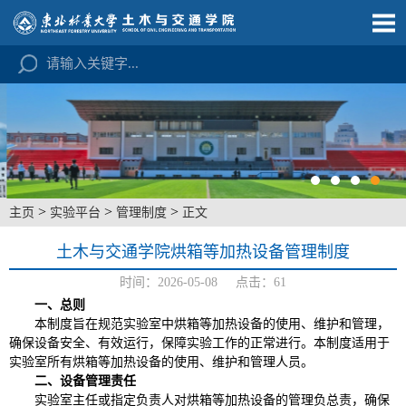
>
>
>
主页
实验平台
管理制度
正文
土木与交通学院烘箱等加热设备管理制度
时间：2026-05-08 点击：
61
一、总则
本制度旨在规范实验室中烘箱等加热设备的使用、维护和管理，
确保设备安全、有效运行，保障实验工作的正常进行。本制度适用于
实验室所有烘箱等加热设备的使用、维护和管理人员。
二、设备管理责任
实验室主任或指定负责人对烘箱等加热设备的管理负总责，确保