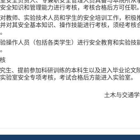
实验室安全负责人、专兼职安全管理人员具备与本院所
安全知识和管理能力进行考核，考核合格后方可任职
对教师、实验技术人员和学生的安全培训工作，积极
并对其安全基本知识、操作技能进行考核，须经考核
。
对实验操作人员（包括各类学生）进行安全教育和实验
。
核
究生、提前参加科研训练的本科生以及进入毕业论文
实验室安全专项考核，考试合格后方能进入实验室。
土木与交通
学
202