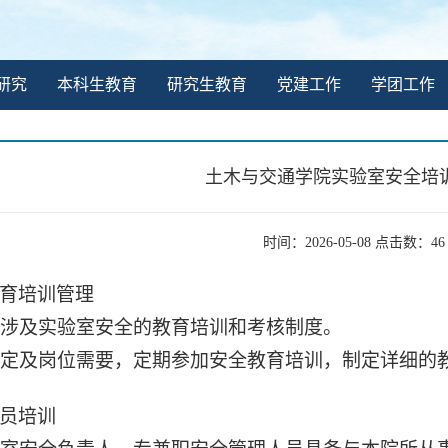
研究
本科生教育
研究生教育
党建工作
学团工作
土木与交通学院实验室安全培
时间：2026-05-08 点击数：
46
育培训管理
涉及实验室安全的教育培训和考核制度。
按规定及岗位需要，定期参加安全教育培训，制定详细
员培训