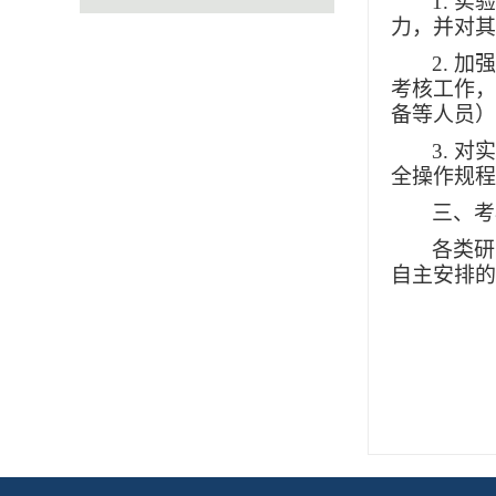
1
. 
力，并对其
2.
加强
考核工作，
备等人员）
3
. 
全操作规程
三、
考
各类研
自主安排的