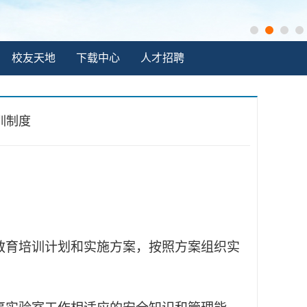
校友天地
下载中心
人才招聘
训制度
的教育培训计划和实施方案，按照方案组织实