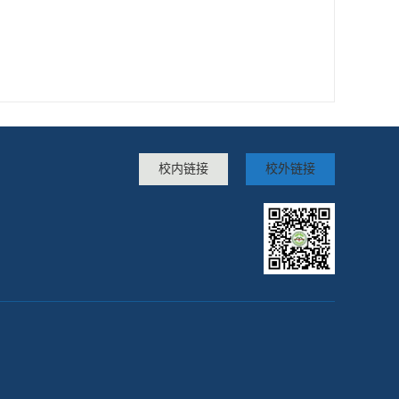
校内链接
校外链接