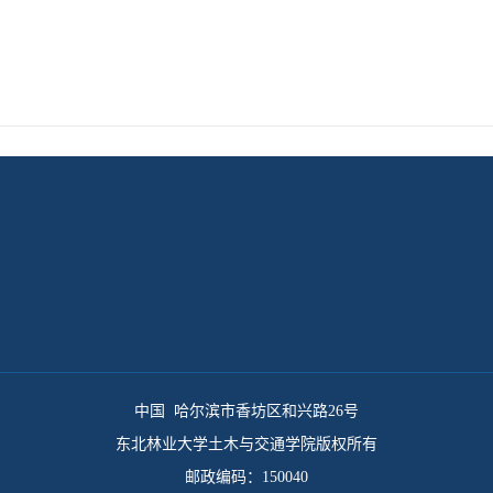
中国 哈尔滨市香坊区和兴路26号
东北林业大学土木与交通学院版权所有
邮政编码：150040