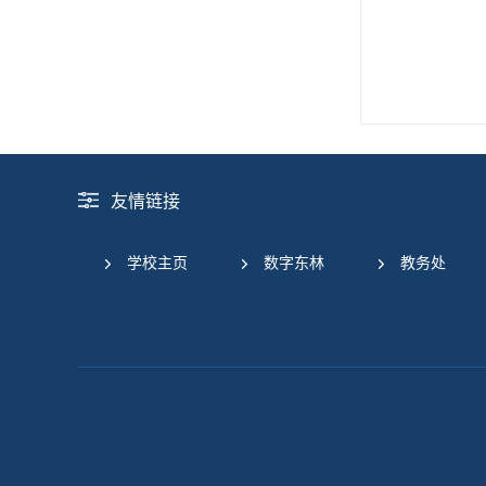
友情链接
学校主页
数字东林
教务处