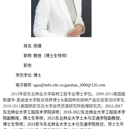
姓名:
高珊
职称:
教授（博士生导师）
职务:
学历学位:
博士
电子邮件:
sgao@nefu.edu.cn;gaoshan_2000@126.com
2012年获东北林业大学森林工程专业博士学位。2009-2011美国威
斯康辛-麦迪逊大学联合培养博士&美国林务局林产品实验室访问学生;
2010-2011美国明尼苏达大学自然资源研究所助理研究员
；
2012-2017
东北林业大学工程技术学院讲师；
2018-2022
东北林业大学工程技术学
院副教授，博士生导师；
2023
东北林业大学土木与交通学院副教授，
博士生导师；
2024
至今东北林业大学土木与交通学院
教授，博士生导