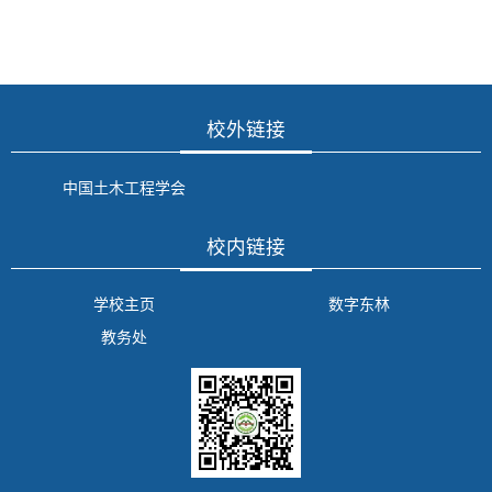
校外链接
中国土木工程学会
校内链接
学校主页
数字东林
教务处