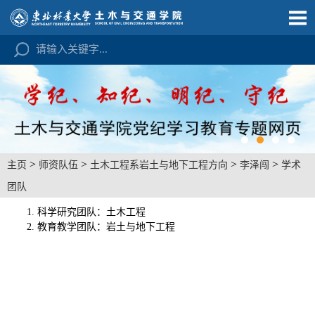
>
>
>
>
主页
师资队伍
土木工程系岩土与地下工程方向
李泽闯
学术
团队
1. 科学研究团队：土木工程
2. 教育教学团队：岩土与地下工程