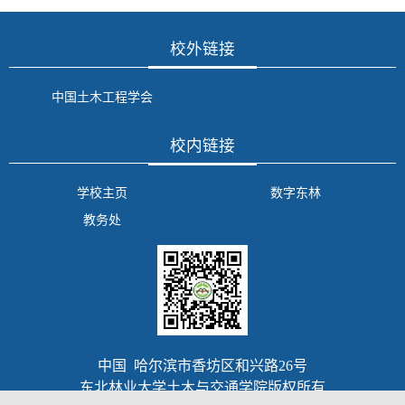
校外链接
中国土木工程学会
校内链接
学校主页
数字东林
教务处
中国 哈尔滨市香坊区和兴路26号
东北林业大学土木与交通学院版权所有