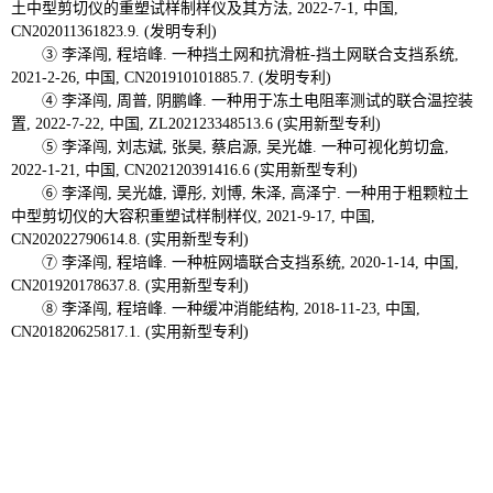
土中型剪切仪的重塑试样制样仪及其方法, 2022-7-1, 中国,
CN202011361823.9. (发明专利)
③ 李泽闯, 程培峰. 一种挡土网和抗滑桩-挡土网联合支挡系统,
2021-2-26, 中国, CN201910101885.7. (发明专利)
④ 李泽闯, 周普, 阴鹏峰. 一种用于冻土电阻率测试的联合温控装
置, 2022-7-22, 中国, ZL202123348513.6 (实用新型专利)
⑤ 李泽闯, 刘志斌, 张昊, 蔡启源, 吴光雄. 一种可视化剪切盒,
2022-1-21, 中国, CN202120391416.6 (实用新型专利)
⑥ 李泽闯, 吴光雄, 谭彤, 刘博, 朱泽, 高泽宁. 一种用于粗颗粒土
中型剪切仪的大容积重塑试样制样仪, 2021-9-17, 中国,
CN202022790614.8. (实用新型专利)
⑦ 李泽闯, 程培峰. 一种桩网墙联合支挡系统, 2020-1-14, 中国,
CN201920178637.8. (实用新型专利)
⑧ 李泽闯, 程培峰. 一种缓冲消能结构, 2018-11-23, 中国,
CN201820625817.1. (实用新型专利)