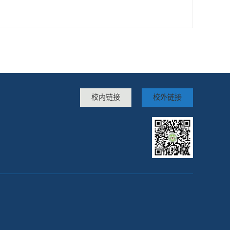
校内链接
校外链接