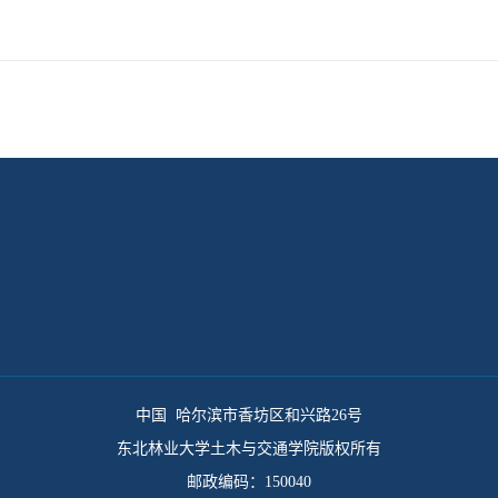
中国 哈尔滨市香坊区和兴路26号
东北林业大学土木与交通学院版权所有
邮政编码：150040