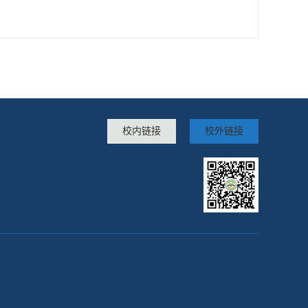
校内链接
校外链接