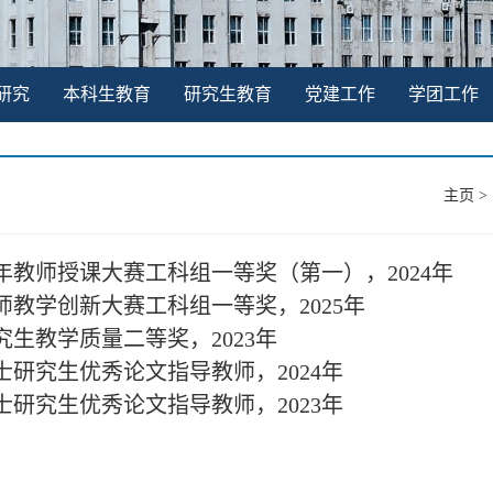
研究
本科生教育
研究生教育
党建工作
学团工作
主页
>
青年教师授课大赛工科组一等奖（第一），2024年
教师教学创新大赛工科组一等奖，2025年
研究生教学质量二等奖，2023年
硕士研究生优秀论文指导教师，2024年
硕士研究生优秀论文指导教师，2023年