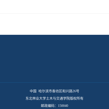
中国 哈尔滨市香坊区和兴路26号
东北林业大学土木与交通学院版权所有
邮政编码：150040