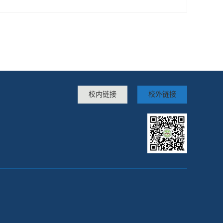
校内链接
校外链接