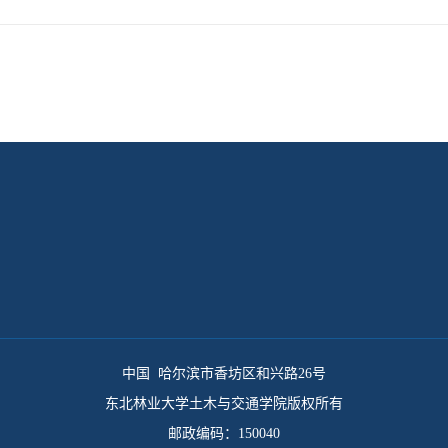
中国 哈尔滨市香坊区和兴路26号
东北林业大学土木与交通学院版权所有
邮政编码：150040