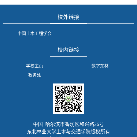
校外链接
中国土木工程学会
校内链接
学校主页
数字东林
教务处
中国 哈尔滨市香坊区和兴路26号
东北林业大学土木与交通学院版权所有