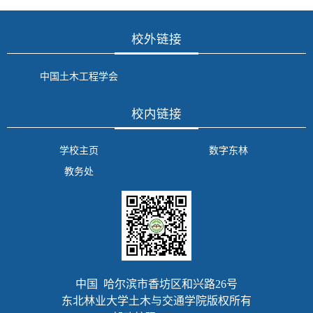
校外链接
中国土木工程学会
校内链接
学校主页
数字东林
教务处
中国 哈尔滨市香坊区和兴路26号
东北林业大学土木与交通学院版权所有