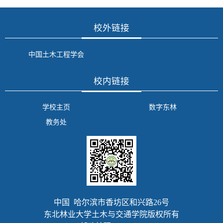
校外链接
中国土木工程学会
校内链接
学校主页
数字东林
教务处
中国 哈尔滨市香坊区和兴路26号
东北林业大学土木与交通学院版权所有