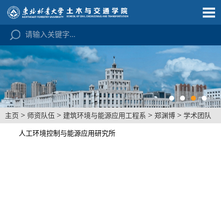
>
>
>
>
主页
师资队伍
建筑环境与能源应用工程系
郑渊博
学术团队
人工环境控制与能源应用研究所