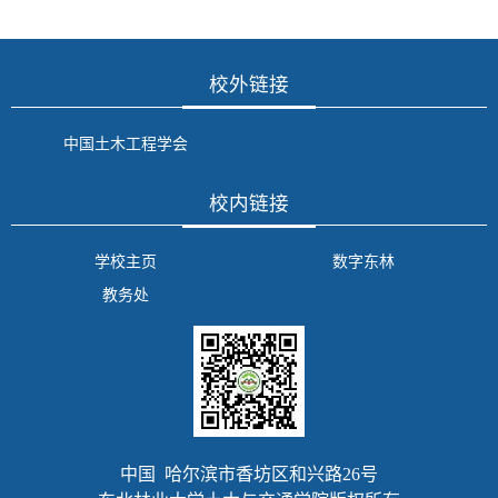
校外链接
中国土木工程学会
校内链接
学校主页
数字东林
教务处
中国 哈尔滨市香坊区和兴路26号