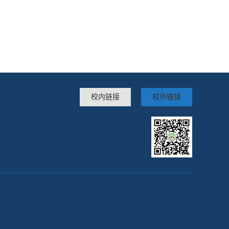
校内链接
校外链接