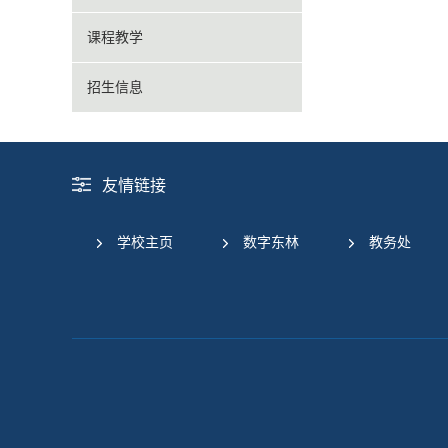
课程教学
招生信息
友情链接
学校主页
数字东林
教务处