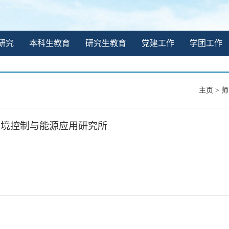
研究
本科生教育
研究生教育
党建工作
学团工作
主页
>
师
环境控制与能源应用研究所