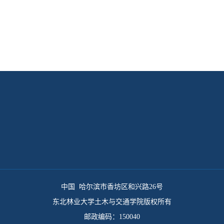
中国 哈尔滨市香坊区和兴路26号
东北林业大学土木与交通学院版权所有
邮政编码：150040