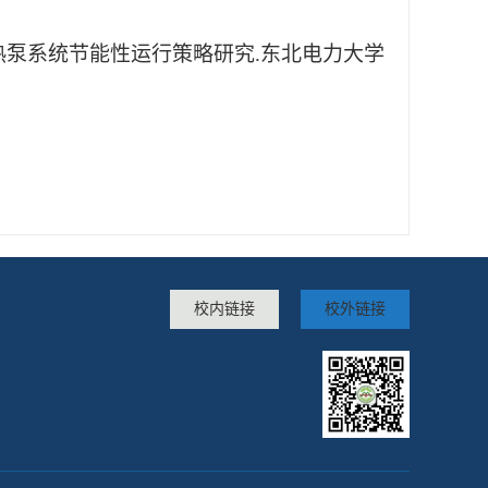
热泵系统节能性运行策略研究
.
东北电力大学
校内链接
校外链接