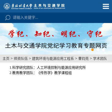
>
>
>
>
主页
师资队伍
建筑环境与能源应用工程系
曹钧亮
学术团队
1.科学研究团队：人工环境控制与能源应用研究所
2.教育教学团队：《传热学》教学课程组