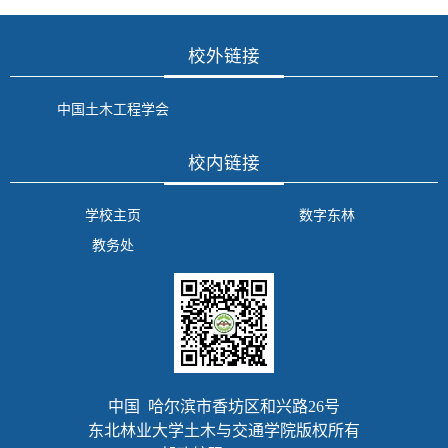
校外链接
中国土木工程学会
校内链接
学校主页
数字东林
教务处
中国 哈尔滨市香坊区和兴路26号
东北林业大学土木与交通学院版权所有