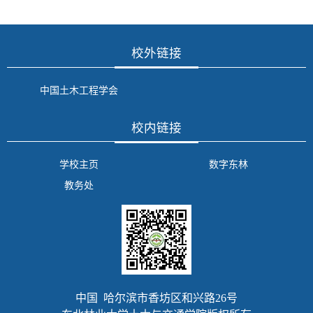
校外链接
中国土木工程学会
校内链接
学校主页
数字东林
教务处
中国 哈尔滨市香坊区和兴路26号