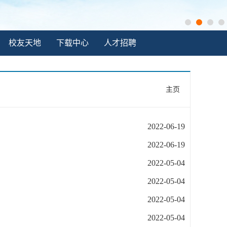
校友天地
下载中心
人才招聘
主页
2022-06-19
2022-06-19
2022-05-04
2022-05-04
2022-05-04
2022-05-04