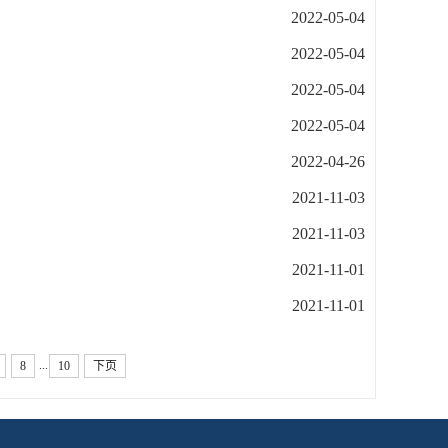
2022-05-04
2022-05-04
2022-05-04
2022-05-04
2022-04-26
2021-11-03
2021-11-03
2021-11-01
2021-11-01
...
8
10
下页