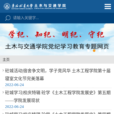
主页
砼城活动|宿舍争文明，学子竞风华 土木工程学院第十届
寝室文化节完美落幕
2022-06-24
砼城学习|校庆特辑 砼学《土木工程学院发展史》第五期
——学院发展现状
2022-06-24