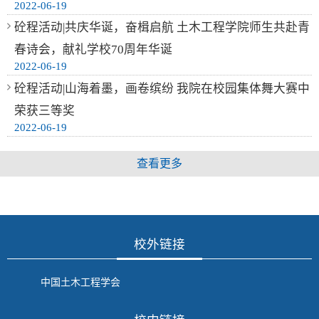
2022-06-19
砼程活动|共庆华诞，奋楫启航 土木工程学院师生共赴青
春诗会，献礼学校70周年华诞
2022-06-19
砼程活动|山海着墨，画卷缤纷 我院在校园集体舞大赛中
荣获三等奖
2022-06-19
查看更多
校外链接
中国土木工程学会