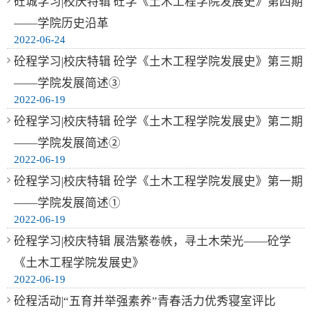
砼城学习|校庆特辑 砼学《土木工程学院发展史》第四期
——学院历史沿革
2022-06-24
砼程学习|校庆特辑 砼学《土木工程学院发展史》第三期
——学院发展简述③
2022-06-19
砼程学习|校庆特辑 砼学《土木工程学院发展史》第二期
——学院发展简述②
2022-06-19
砼程学习|校庆特辑 砼学《土木工程学院发展史》第一期
——学院发展简述①
2022-06-19
砼程学习|校庆特辑 展浩繁卷帙，寻土木荣光——砼学
《土木工程学院发展史》
2022-06-19
砼程活动|“五育并举强素养”青春活力优秀寝室评比