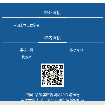
校外链接
中国土木工程学会
校内链接
学校主页
数字东林
教务处
中国 哈尔滨市香坊区和兴路26号
东北林业大学土木与交通学院版权所有