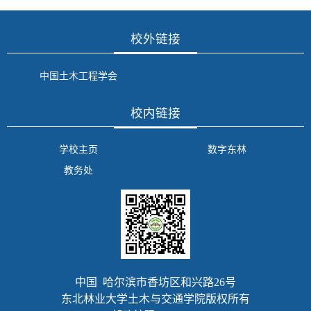
校外链接
中国土木工程学会
校内链接
学校主页
数字东林
教务处
中国 哈尔滨市香坊区和兴路26号
东北林业大学土木与交通学院版权所有