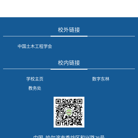
校外链接
中国土木工程学会
校内链接
学校主页
数字东林
教务处
中国 哈尔滨市香坊区和兴路26号