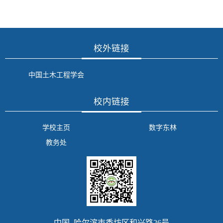
校外链接
中国土木工程学会
校内链接
学校主页
数字东林
教务处
中国 哈尔滨市香坊区和兴路26号