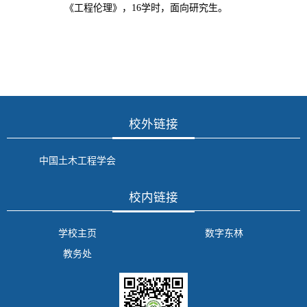
《工程伦理》，
16学时，面向研究生。
校外链接
中国土木工程学会
校内链接
学校主页
数字东林
教务处