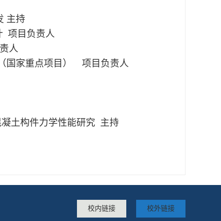
 主持
计 项目负责人
负责人
究（国家重点项目） 项目负责人
载混凝土构件力学性能研究 主持
校内链接
校外链接