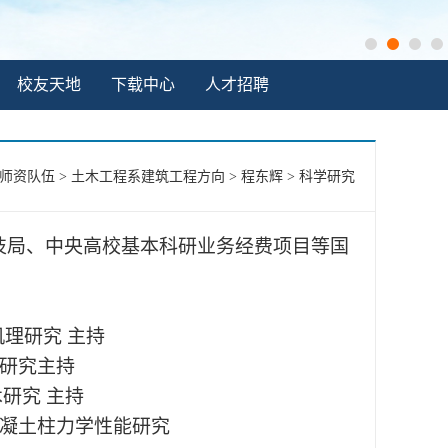
校友天地
下载中心
人才招聘
师资队伍
>
土木工程系建筑工程方向
>
程东辉
>
科学研究
技局、中央高校基本科研业务经费项目等国
机理研究 主持
用研究主持
研究 主持
混凝土柱力学性能研究