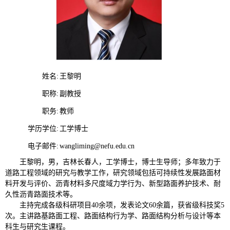
姓名:
王黎明
职称:
副教授
职务:
教师
学历学位:
工学博士
电子邮件:
wangliming@nefu.edu.cn
王黎明，男，吉林长春人，工学博士，博士生导师；多年致力于
道路工程领域的研究与教学工作，研究领域包括可持续性发展路面材
料开发与评价、沥青材料多尺度域力学行为、新型路面养护技术、耐
久性沥青路面技术等。
主持完成各级科研项目40余项，发表论文60余篇，获省级科技奖5
次。主讲路基路面工程、路面结构行为学、路面结构分析与设计等本
科生与研究生课程。