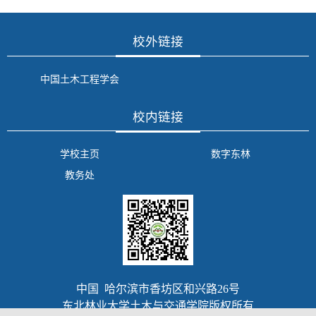
校外链接
中国土木工程学会
校内链接
学校主页
数字东林
教务处
中国 哈尔滨市香坊区和兴路26号
东北林业大学土木与交通学院版权所有