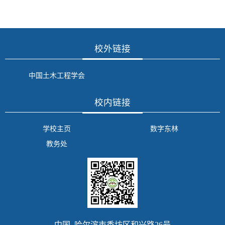
校外链接
中国土木工程学会
校内链接
学校主页
数字东林
教务处
中国 哈尔滨市香坊区和兴路26号