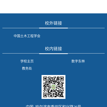
校外链接
中国土木工程学会
校内链接
学校主页
数字东林
教务处
中国 哈尔滨市香坊区和兴路26号