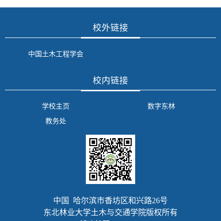
校外链接
中国土木工程学会
校内链接
学校主页
数字东林
教务处
中国 哈尔滨市香坊区和兴路26号
东北林业大学土木与交通学院版权所有