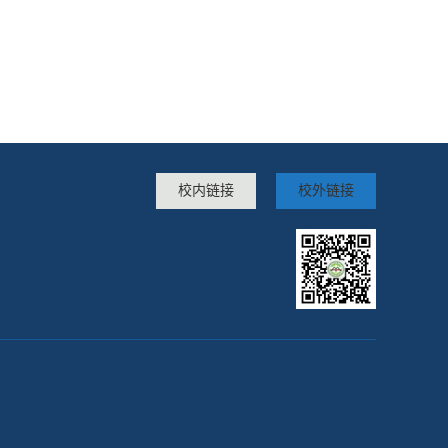
校内链接
校外链接