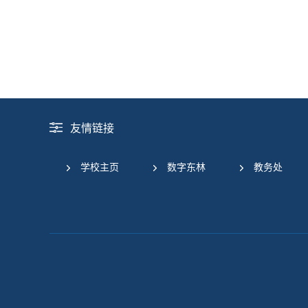
友情链接
学校主页
数字东林
教务处