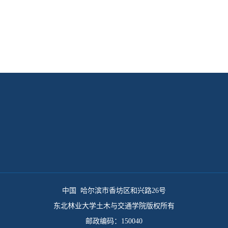
中国 哈尔滨市香坊区和兴路26号
东北林业大学土木与交通学院版权所有
邮政编码：150040