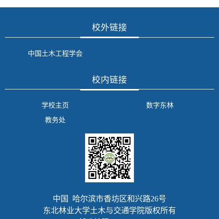
校外链接
中国土木工程学会
校内链接
学校主页
数字东林
教务处
中国 哈尔滨市香坊区和兴路26号
东北林业大学土木与交通学院版权所有