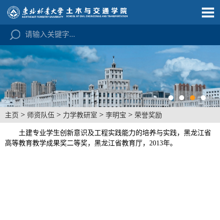
>
>
>
>
主页
师资队伍
力学教研室
李明宝
荣誉奖励
土建专业学生创新意识及工程实践能力的培养与实践
，
黑龙江省
高等教育教学成果奖二等奖，
黑龙江省教育厅，
2013年。