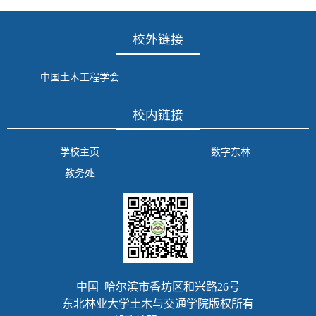
校外链接
中国土木工程学会
校内链接
学校主页
数字东林
教务处
中国 哈尔滨市香坊区和兴路26号
东北林业大学土木与交通学院版权所有