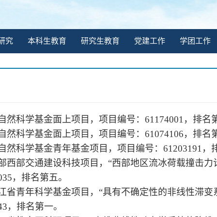
研究
本科生教育
研究生教育
党建工作
学团工作
家自然科学基金面上项目，项目编号：61174001，排名
家自然科学基金面上项目，项目编号：61074106，排名
家自然科学基金青年基金项目，项目编号：61203191
通部西部交通建设科技项目，“西部地区流冰荷载撞击
00035，排名第五。
龙江省青年科学基金项目，“具有不确定性的非线性滞变
C043，排名第一。