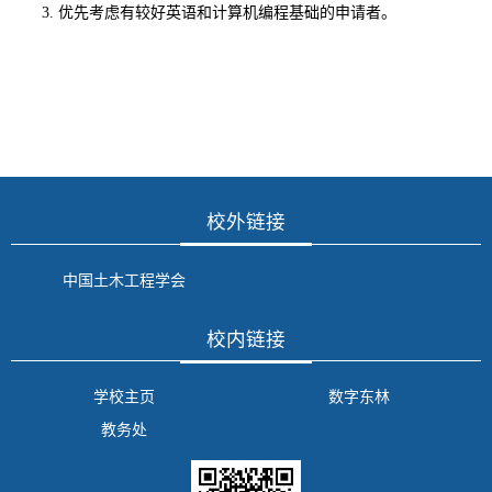
3.
优先考虑有较好英语和计算机编程基础的申请者。
校外链接
中国土木工程学会
校内链接
学校主页
数字东林
教务处