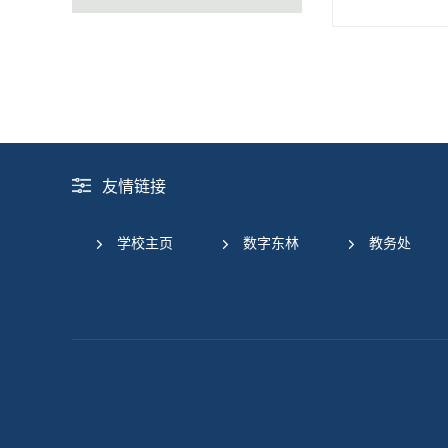
友情链接
学校主页
数字东林
教务处