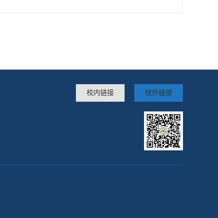
校内链接
校外链接