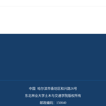
中国 哈尔滨市香坊区和兴路26号
东北林业大学土木与交通学院版权所有
邮政编码：150040