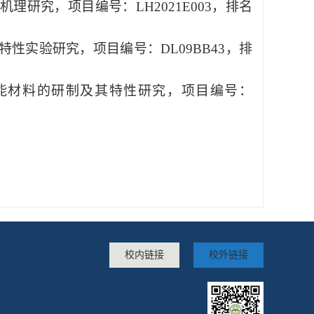
机理研究，项目编号：
LH2021E003
，排名
特性实验研究，项目编号：
DL09BB43
，排
能材料的研制及其特性研究，项目编号：
校内链接
校外链接