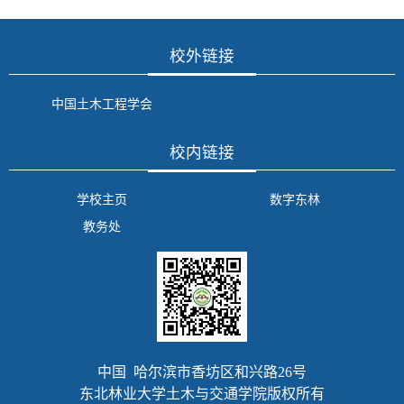
校外链接
中国土木工程学会
校内链接
学校主页
数字东林
教务处
中国 哈尔滨市香坊区和兴路26号
东北林业大学土木与交通学院版权所有