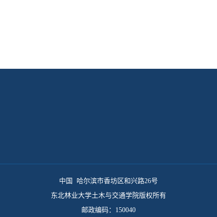
中国 哈尔滨市香坊区和兴路26号
东北林业大学土木与交通学院版权所有
邮政编码：150040