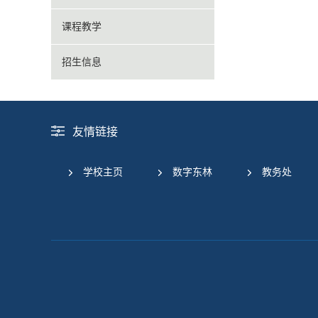
课程教学
招生信息
友情链接
学校主页
数字东林
教务处