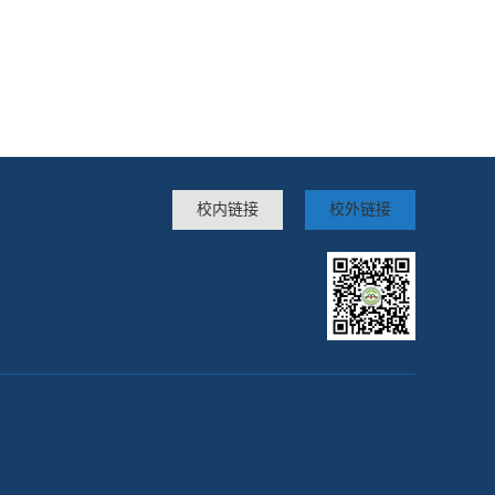
校内链接
校外链接