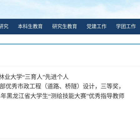
研究
本科生教育
研究生教育
党建工作
学团工作
北林业大学“三育人”先进个人
部优秀市政工程（道路、桥隧）设计，三等奖，
3
年黑龙江省大学生
“测绘技能大赛”优秀指导教师