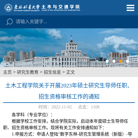
>
>
>
主页
研究生教育
招生信息
正文
土木工程学院关于开展2023年硕士研究生导师任职、
招生资格审核工作的通知
时间：2022-11-02 点击：
1108
各学科（专业学位）：
根据学校工作安排，结合学院实际，启动本年度硕士生导师任
职、招生资格审核工作。现将有关工作安排通知如下：
1.申报方式：申请人登陆“数字东林-研究生管理系统（新版）-导