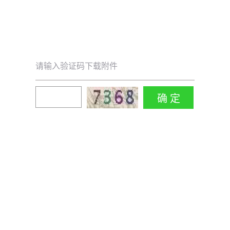
请输入验证码下载附件