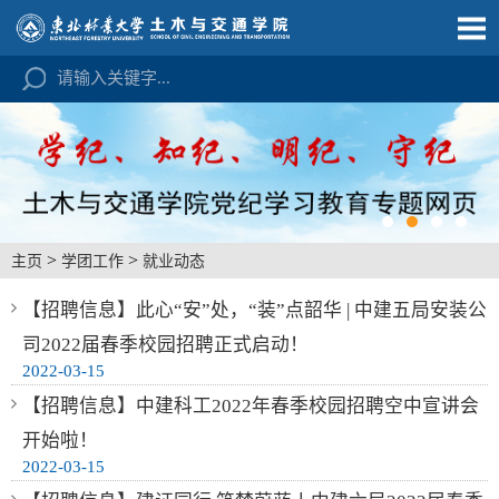
>
>
主页
学团工作
就业动态
【招聘信息】此心“安”处，“装”点韶华 | 中建五局安装公
司2022届春季校园招聘正式启动！
2022-03-15
【招聘信息】中建科工2022年春季校园招聘空中宣讲会
开始啦！
2022-03-15