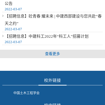
公告
2022-03-07
【招聘信息】砼青春 耀未来 | 中建西部建设与您共赴“春
天之约”
2022-03-07
【招聘信息】中建科工2022年“科工人”招募计划
2022-03-07
查看更多
校外链接
中国土木工程学会