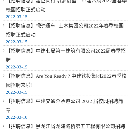
【招聘信息】建证同行 筑梦蔚蓝丨中建六局2022届春季
校园招聘正式启动
2022-03-15
【招聘信息】“职”通车 | 土木集团公司2022年春季校园
招聘正式启动
2022-03-15
【招聘信息】中建七局第一建筑有限公司2022届春季招
聘
2022-03-15
【招聘信息】Are You Ready ? 中建铁投集团2022春季校
园招聘来啦！
2022-03-15
【招聘信息】中建交通总承包公司 2022 届校园招聘简
章
2022-03-10
【招聘信息】黑龙江省龙建路桥第五工程有限公司招聘