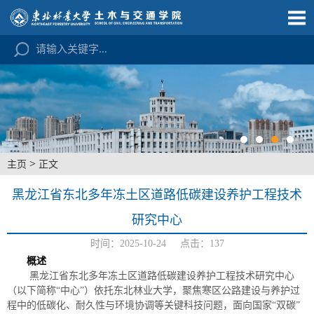
>
主页
正文
黑龙江省东北多年冻土区道路低碳建设养护工程技术
研究中心
时间：2025-10-24 点击：
137
概述
黑龙江省东北多年冻土区道路低碳建设养护工程技术研究中心
（以下简称“中心”）依托东北林业大学，聚焦寒区公路建设与养护过
程中的低碳化、耐久性与环境协调等关键科技问题，面向国家“双碳”