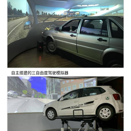
自主搭建的三自由度驾驶模拟器