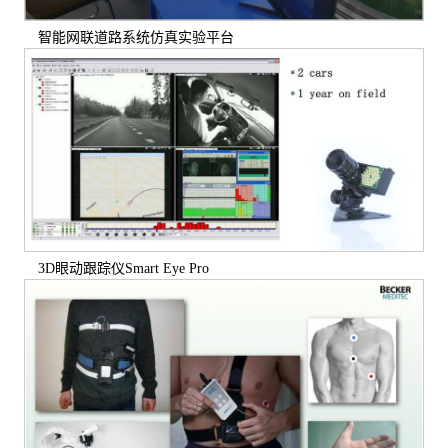
智能网联道路系统仿真实验平台
3D眼动跟踪仪Smart Eye Pro