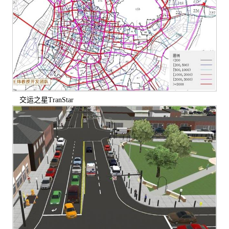
交运之星TranStar