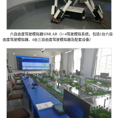
六自由度驾驶模拟器SIMLAB（1+4驾驶模拟系统，包括1台六自
由度驾驶模拟器、4台三自由度驾驶模拟器及配套设备）