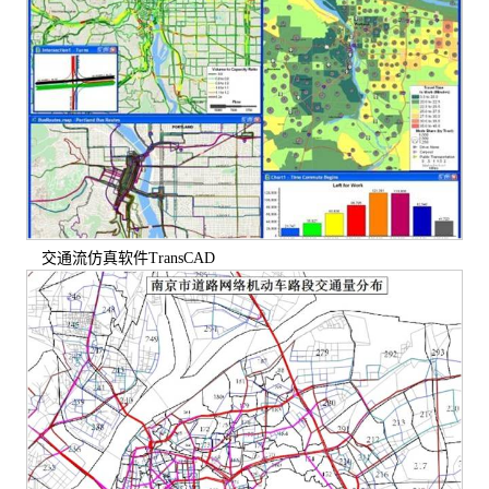
交通流仿真软件TransCAD