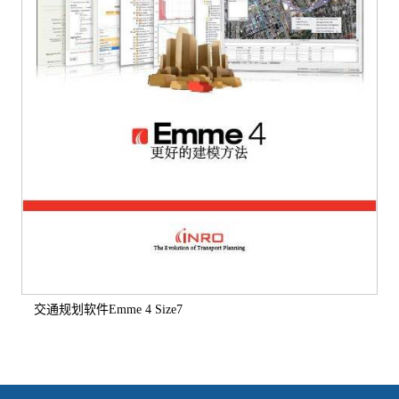
交通规划软件Emme 4 Size7