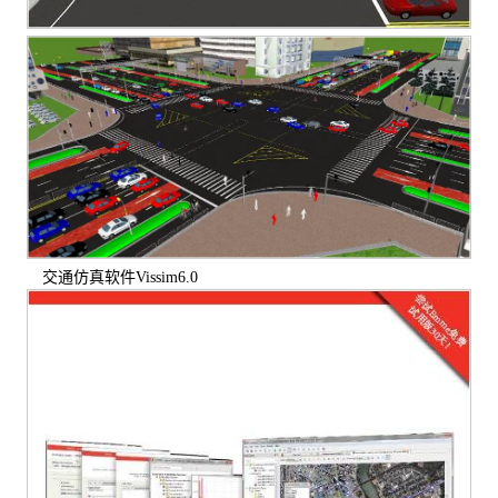
交通仿真软件Vissim6.0