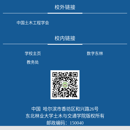
校外链接
中国土木工程学会
校内链接
学校主页
数字东林
教务处
中国 哈尔滨市香坊区和兴路26号
东北林业大学土木与交通学院版权所有
邮政编码：150040