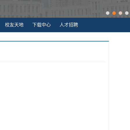
校友天地
下载中心
人才招聘
1