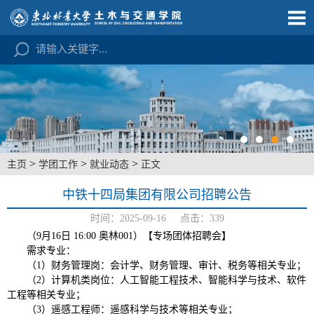
>
>
>
主页
学团工作
就业动态
正文
中铁十四局集团有限公司招聘公告
时间：2025-09-16 点击：
339
（9月16日 16:00 奥林001）【专场团体招聘会】
需求专业：
（1）财务管理岗：会计学、财务管理、审计、税务等相关专业；
（2）计算机类岗位：人工智能工程技术、智能科学与技术、软件
工程等相关专业；
（3）遥感工程师：遥感科学与技术等相关专业；