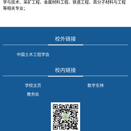
学与技术、采矿工程、金属材料工程、铁道工程、高分子材料与工程
等相关专业；
校外链接
中国土木工程学会
校内链接
学校主页
数字东林
教务处