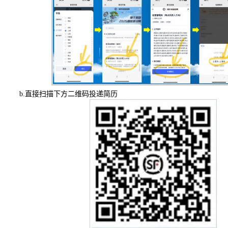
b.直接扫描下方二维码投递简历