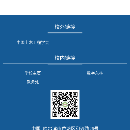
校外链接
中国土木工程学会
校内链接
学校主页
数字东林
教务处
中国 哈尔滨市香坊区和兴路26号