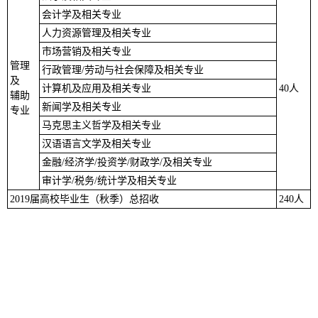
会计学及相关专业
人力资源管理及相关专业
市场营销及相关专业
管理
行政管理/劳动与社会保障及相关专业
及
计算机及应用及相关专业
40人
辅助
新闻学及相关专业
专业
马克思主义哲学及相关专业
汉语语言文学及相关专业
金融/经济学/投资学/财政学/及相关专业
审计学/税务/统计学及相关专业
2019届高校毕业生（秋季）总招收
240人