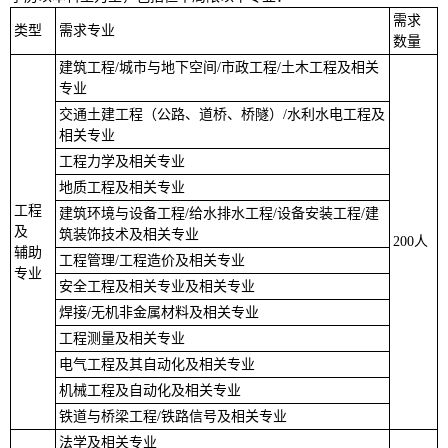
需求
类型
需求专业
数量
建筑工程/城市与地下空间/市政工程/土木工程及相关
专业
交通土建工程（公路、道桥、桥隧）/水利水电工程及
相关专业
工程力学及相关专业
地质工程及相关专业
工程
建筑环境与设备工程/给水排水工程/设备安装工程/建
及
筑装饰技术及相关专业
200人
辅助
工程管理/工程造价及相关专业
专业
安全工程及相关专业及相关专业
焊接/无机非金属材料及相关专业
工程测量及相关专业
电气工程及其自动化及相关专业
机械工程及自动化及相关专业
铁道与桥梁工程/铁路信号及相关专业
法学及相关专业