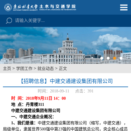
>
>
>
主页
学团工作
就业动态
正文
【招聘信息】中建交通建设集团有限公司
时间：2018-09-11 点击：
391
时 间：2018年9月11日 14：00
地 点：丹青楼311
中建交通建设集团有限公司
一、中建交通企业概况：
1、
我们是谁：
中建交通建设集团有限公司（缩写，中建交通），
局级单位，隶属世界500强中第23强的中国建筑总公司，央企核心成员