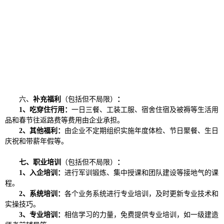
六、
补充福利
（包括但不局限）
：
1、吃穿住行用：
一日三餐、工装工服、宿舍住宿及被褥等生活用
品和春节往返路费等费用由企业承担。
2、其他福利：
由企业不定期组织实施年度体检、节日聚餐、生日
庆祝和带薪年假等。
七、职业培训
（包括但不局限）
：
1、入企培训：
进行军训锻炼、集中授课和团队建设等接地气的课
程。
2、系统培训：
各个业务系统进行专业培训，及时更新专业技术和
实操技巧。
3、专业培训：
相信学习的力量，免费提供专业培训，如一级建造